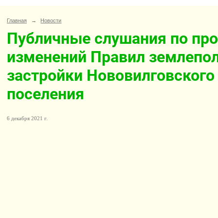
Главная
→
Новости
Публичные слушания по про
изменений Правил землепол
застройки Нововилговского
поселения
6 декабря 2021 г.