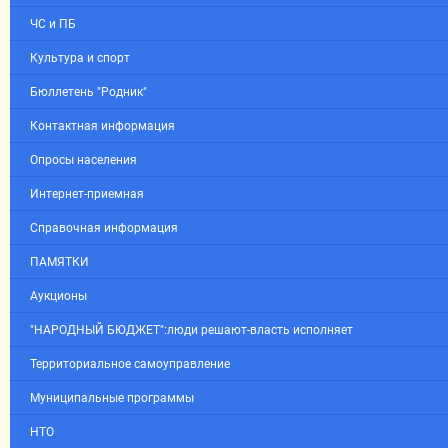
ЧС и ПБ
Культура и спорт
Бюллетень "Родник"
Контактная информация
Опросы населения
Интернет-приемная
Справочная информация
ПАМЯТКИ
Аукционы
"НАРОДНЫЙ БЮДЖЕТ":люди решают-власть исполняет
Территориальное самоуправление
Муниципальные программы
НТО