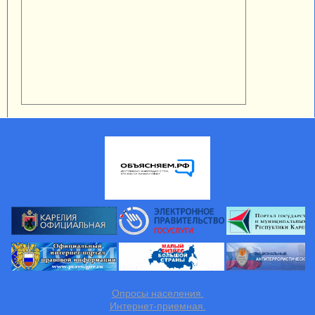
Опросы населения.
Интернет-приемная.