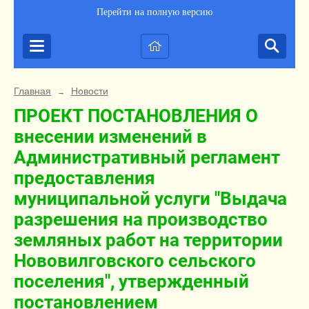
Перейти на полную версию
Главная
Новости
→
ПРОЕКТ ПОСТАНОВЛЕНИЯ О
внесении изменений в
Административный регламент
предоставления
муниципальной услуги "Выдача
разрешения на производство
земляных работ на территории
Нововилговского сельского
поселения", утвержденный
постановлением