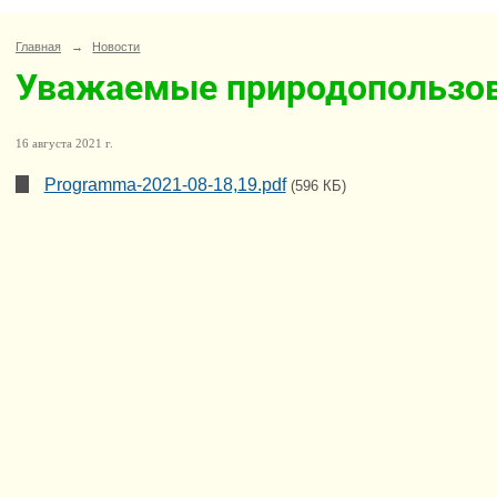
Главная
→
Новости
Уважаемые природопользов
16 августа 2021 г.
Programma-2021-08-18,19.pdf
(596 КБ)