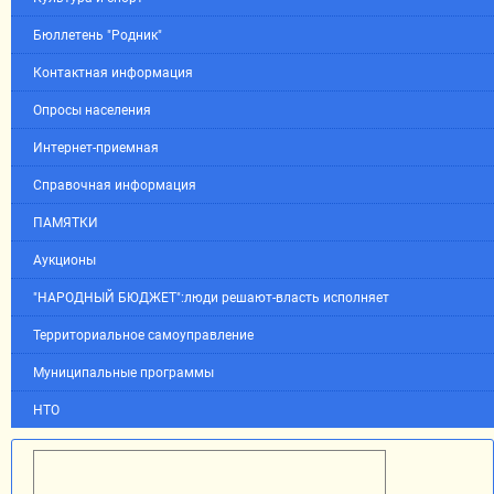
Бюллетень "Родник"
Контактная информация
Опросы населения
Интернет-приемная
Справочная информация
ПАМЯТКИ
Аукционы
"НАРОДНЫЙ БЮДЖЕТ":люди решают-власть исполняет
Территориальное самоуправление
Муниципальные программы
НТО