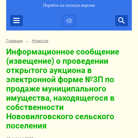
Перейти на полную версию
Главная
Новости
→
Информационное сообщение
(извещение) о проведении
открытого аукциона в
электронной форме №3П по
продаже муниципального
имущества, находящегося в
собственности
Нововилговского сельского
поселения