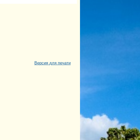
Версия для печати