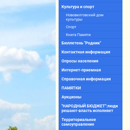
Культура и спорт
Нововилговский дом
культуры
Спорт
Книга Памяти
Бюллетень "Родник"
Контактная информация
Опросы населения
Интернет-приемная
Справочная информация
ПАМЯТКИ
Аукционы
"НАРОДНЫЙ БЮДЖЕТ":люди
решают-власть исполняет
Территориальное
самоуправление