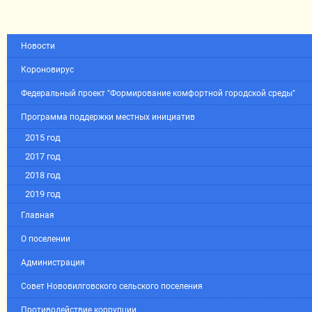
Новости
Короновирус
Федеральный проект "Формирование комфортной городской среды"
Программа поддержки местных инициатив
2015 год
2017 год
2018 год
2019 год
Главная
О поселении
Администрация
Совет Нововилговского сельского поселения
Противодействие коррупции