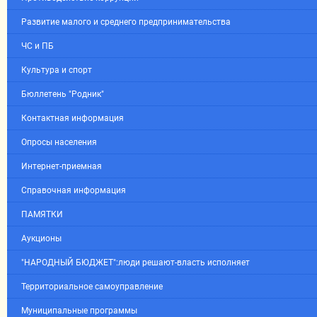
Развитие малого и среднего предпринимательства
ЧС и ПБ
Культура и спорт
Бюллетень "Родник"
Контактная информация
Опросы населения
Интернет-приемная
Справочная информация
ПАМЯТКИ
Аукционы
"НАРОДНЫЙ БЮДЖЕТ":люди решают-власть исполняет
Территориальное самоуправление
Муниципальные программы