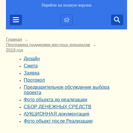
Перейти на полную версию
Главная
→
Программа поддержки местных инициатив
→
2019 год
Дизайн
Смета
Заявка
Протокол
Предварительное обсуждение выбора
проекта
Фото объекта до реализации
СБОР ДЕНЕЖНЫХ СРЕДСТВ
АУКЦИОННАЯ документация
Фото объект после Реализации