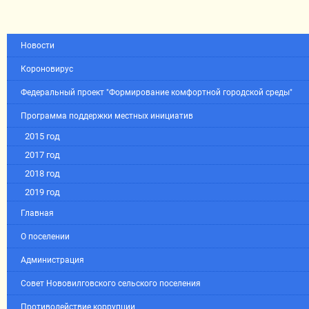
Новости
Короновирус
Федеральный проект "Формирование комфортной городской среды"
Программа поддержки местных инициатив
2015 год
2017 год
2018 год
2019 год
Главная
О поселении
Администрация
Совет Нововилговского сельского поселения
Противодействие коррупции