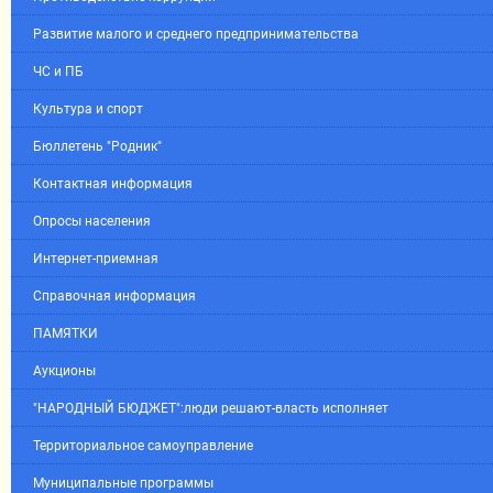
Развитие малого и среднего предпринимательства
ЧС и ПБ
Культура и спорт
Бюллетень "Родник"
Контактная информация
Опросы населения
Интернет-приемная
Справочная информация
ПАМЯТКИ
Аукционы
"НАРОДНЫЙ БЮДЖЕТ":люди решают-власть исполняет
Территориальное самоуправление
Муниципальные программы