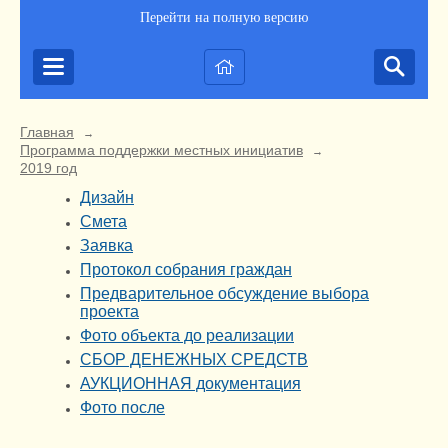
Перейти на полную версию
Главная
→
Программа поддержки местных инициатив
→
2019 год
Дизайн
Смета
Заявка
Протокол собрания граждан
Предварительное обсуждение выбора
проекта
Фото объекта до реализации
СБОР ДЕНЕЖНЫХ СРЕДСТВ
АУКЦИОННАЯ документация
Фото после