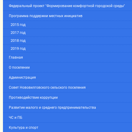
Федеральный проект "Формирование комфортной городской среды"
Программа поддержки местных инициатив
2015 год
2017 год
2018 год
2019 год
Главная
О поселении
Администрация
Совет Нововилговского сельского поселения
Противодействие коррупции
Развитие малого и среднего предпринимательства
ЧС и ПБ
Культура и спорт