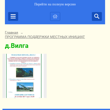
Перейти на полную версию
Главная
→
ПРОГРАММА ПОДДЕРЖКИ МЕСТНЫХ ИНИЦИАТИВ РК
д.Вилга