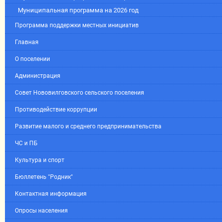
Муниципальная программа на 2026 год
Программа поддержки местных инициатив
Главная
О поселении
Администрация
Совет Нововилговского сельского поселения
Противодействие коррупции
Развитие малого и среднего предпринимательства
ЧС и ПБ
Культура и спорт
Бюллетень "Родник"
Контактная информация
Опросы населения