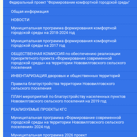
Федеральный проект "Формирование комфортной городской среды"
Общая информация
НОВОСТИ
Муниципальная программа формирования комфортной
городской среды на 2018-2024 год
Муниципальная программа формирования комфортной
городской среды на 2017 год
ОБЩЕСТВЕННАЯ КОМИССИЯ по обеспечению реализации
приоритетного проекта «Формирование современной
городской среды» на территории Нововилговского сельского
поселения
ИНВЕНТАРИЗАЦИЯ дворовых и общественных территорий
Правила благоустройства территории Нововилговского
сельского поселения
ПЛАН мероприятий по благоустройству населенных пунктов
Нововилговского сельского поселения на 2019 год
РЕАЛИЗУЕМЫЕ ПРОЕКТЫ КГС
Муниципальная программа «Формирование современной
городской среды на территории Нововилговского сельского
поселения» 2024 год
Муниципальная программа 2026 проект