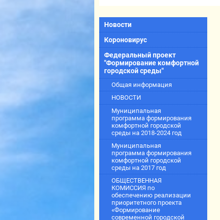
Новости
Короновирус
Федеральный проект
"Формирование комфортной
городской среды"
Общая информация
НОВОСТИ
Муниципальная
программа формирования
комфортной городской
среды на 2018-2024 год
Муниципальная
программа формирования
комфортной городской
среды на 2017 год
ОБЩЕСТВЕННАЯ
КОМИССИЯ по
обеспечению реализации
приоритетного проекта
«Формирование
современной городской