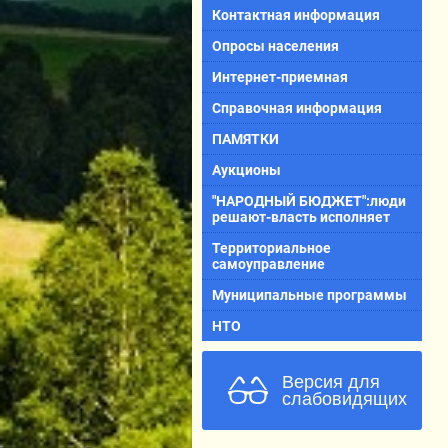
Контактная информация
Опросы населения
Интернет-приемная
Справочная информация
ПАМЯТКИ
Аукционы
"НАРОДНЫЙ БЮДЖЕТ":люди
решают-власть исполняет
Территориальное
самоуправление
Муниципальные программы
НТО
Версия для
слабовидящих