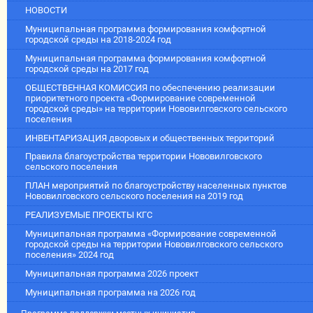
НОВОСТИ
Муниципальная программа формирования комфортной
городской среды на 2018-2024 год
Муниципальная программа формирования комфортной
городской среды на 2017 год
ОБЩЕСТВЕННАЯ КОМИССИЯ по обеспечению реализации
приоритетного проекта «Формирование современной
городской среды» на территории Нововилговского сельского
поселения
ИНВЕНТАРИЗАЦИЯ дворовых и общественных территорий
Правила благоустройства территории Нововилговского
сельского поселения
ПЛАН мероприятий по благоустройству населенных пунктов
Нововилговского сельского поселения на 2019 год
РЕАЛИЗУЕМЫЕ ПРОЕКТЫ КГС
Муниципальная программа «Формирование современной
городской среды на территории Нововилговского сельского
поселения» 2024 год
Муниципальная программа 2026 проект
Муниципальная программа на 2026 год