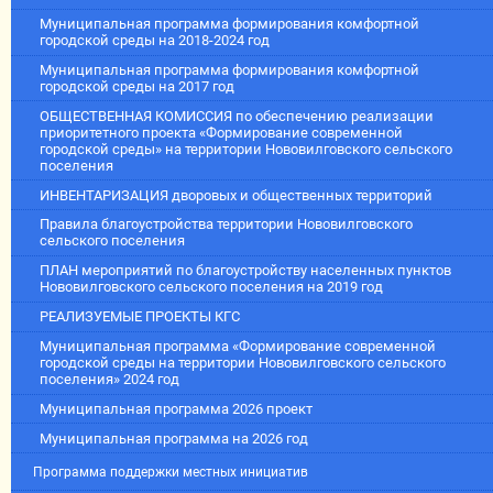
Муниципальная программа формирования комфортной
городской среды на 2018-2024 год
Муниципальная программа формирования комфортной
городской среды на 2017 год
ОБЩЕСТВЕННАЯ КОМИССИЯ по обеспечению реализации
приоритетного проекта «Формирование современной
городской среды» на территории Нововилговского сельского
поселения
ИНВЕНТАРИЗАЦИЯ дворовых и общественных территорий
Правила благоустройства территории Нововилговского
сельского поселения
ПЛАН мероприятий по благоустройству населенных пунктов
Нововилговского сельского поселения на 2019 год
РЕАЛИЗУЕМЫЕ ПРОЕКТЫ КГС
Муниципальная программа «Формирование современной
городской среды на территории Нововилговского сельского
поселения» 2024 год
Муниципальная программа 2026 проект
Муниципальная программа на 2026 год
Программа поддержки местных инициатив