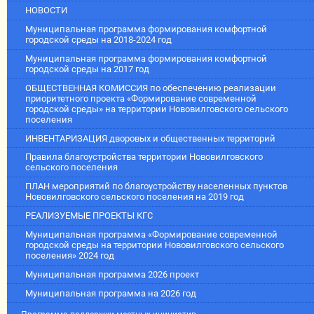
НОВОСТИ
Муниципальная программа формирования комфортной
городской среды на 2018-2024 год
Муниципальная программа формирования комфортной
городской среды на 2017 год
ОБЩЕСТВЕННАЯ КОМИССИЯ по обеспечению реализации
приоритетного проекта «Формирование современной
городской среды» на территории Нововилговского сельского
поселения
ИНВЕНТАРИЗАЦИЯ дворовых и общественных территорий
Правила благоустройства территории Нововилговского
сельского поселения
ПЛАН мероприятий по благоустройству населенных пунктов
Нововилговского сельского поселения на 2019 год
РЕАЛИЗУЕМЫЕ ПРОЕКТЫ КГС
Муниципальная программа «Формирование современной
городской среды на территории Нововилговского сельского
поселения» 2024 год
Муниципальная программа 2026 проект
Муниципальная программа на 2026 год