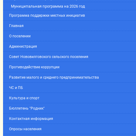
Муниципальная программа на 2026 год
Программа поддержки местных инициатив
Главная
О поселении
Администрация
Совет Нововилговского сельского поселения
Противодействие коррупции
Развитие малого и среднего предпринимательства
ЧС и ПБ
Культура и спорт
Бюллетень "Родник"
Контактная информация
Опросы населения