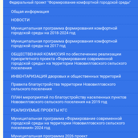
Федеральный проект "Формирование комфортной городской среды"
Общая информация
НОВОСТИ
Муниципальная программа формирования комфортной
городской среды на 2018-2024 год
Муниципальная программа формирования комфортной
городской среды на 2017 год
ОБЩЕСТВЕННАЯ КОМИССИЯ по обеспечению реализации
приоритетного проекта «Формирование современной
городской среды» на территории Нововилговского сельского
поселения
ИНВЕНТАРИЗАЦИЯ дворовых и общественных территорий
Правила благоустройства территории Нововилговского
сельского поселения
ПЛАН мероприятий по благоустройству населенных пунктов
Нововилговского сельского поселения на 2019 год
РЕАЛИЗУЕМЫЕ ПРОЕКТЫ КГС
Муниципальная программа «Формирование современной
городской среды на территории Нововилговского сельского
поселения» 2024 год
Муниципальная программа 2026 проект