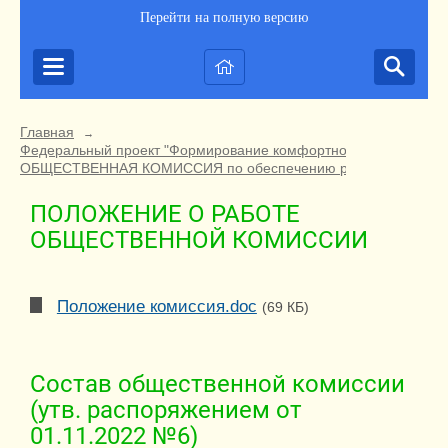
Перейти на полную версию
Главная
→
Федеральный проект "Формирование комфортной городской ср
ОБЩЕСТВЕННАЯ КОМИССИЯ по обеспечению реализации приорит
ПОЛОЖЕНИЕ О РАБОТЕ
ОБЩЕСТВЕННОЙ КОМИССИИ
Положение комиссия.doc
(69 КБ)
Состав общественной комиссии
(утв. распоряжением от
01.11.2022 №6)