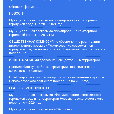
Общая информация
НОВОСТИ
Муниципальная программа формирования комфортной
городской среды на 2018-2024 год
Муниципальная программа формирования комфортной
городской среды на 2017 год
ОБЩЕСТВЕННАЯ КОМИССИЯ по обеспечению реализации
приоритетного проекта «Формирование современной
городской среды» на территории Нововилговского сельского
поселения
ИНВЕНТАРИЗАЦИЯ дворовых и общественных территорий
Правила благоустройства территории Нововилговского
сельского поселения
ПЛАН мероприятий по благоустройству населенных пунктов
Нововилговского сельского поселения на 2019 год
РЕАЛИЗУЕМЫЕ ПРОЕКТЫ КГС
Муниципальная программа «Формирование современной
городской среды на территории Нововилговского сельского
поселения» 2024 год
Муниципальная программа 2026 проект