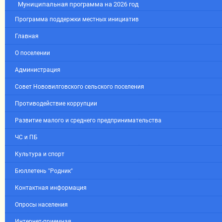
Муниципальная программа на 2026 год
Программа поддержки местных инициатив
Главная
О поселении
Администрация
Совет Нововилговского сельского поселения
Противодействие коррупции
Развитие малого и среднего предпринимательства
ЧС и ПБ
Культура и спорт
Бюллетень "Родник"
Контактная информация
Опросы населения
Интернет-приемная