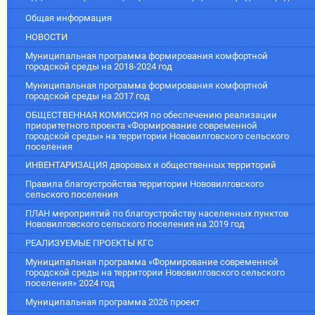
Общая информация
НОВОСТИ
Муниципальная программа формирования комфортной
городской среды на 2018-2024 год
Муниципальная программа формирования комфортной
городской среды на 2017 год
ОБЩЕСТВЕННАЯ КОМИССИЯ по обеспечению реализации
приоритетного проекта «Формирование современной
городской среды» на территории Нововилговского сельского
поселения
ИНВЕНТАРИЗАЦИЯ дворовых и общественных территорий
Правила благоустройства территории Нововилговского
сельского поселения
ПЛАН мероприятий по благоустройству населенных пунктов
Нововилговского сельского поселения на 2019 год
РЕАЛИЗУЕМЫЕ ПРОЕКТЫ КГС
Муниципальная программа «Формирование современной
городской среды на территории Нововилговского сельского
поселения» 2024 год
Муниципальная программа 2026 проект