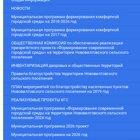
НОВОСТИ
Муниципальная программа формирования комфортной
городской среды на 2018-2024 год
Муниципальная программа формирования комфортной
городской среды на 2017 год
ОБЩЕСТВЕННАЯ КОМИССИЯ по обеспечению реализации
приоритетного проекта «Формирование современной
городской среды» на территории Нововилговского сельского
поселения
ИНВЕНТАРИЗАЦИЯ дворовых и общественных территорий
Правила благоустройства территории Нововилговского
сельского поселения
ПЛАН мероприятий по благоустройству населенных пунктов
Нововилговского сельского поселения на 2019 год
РЕАЛИЗУЕМЫЕ ПРОЕКТЫ КГС
Муниципальная программа «Формирование современной
городской среды на территории Нововилговского сельского
поселения» 2024 год
Муниципальная программа 2026 проект
Муниципальная программа на 2026 год