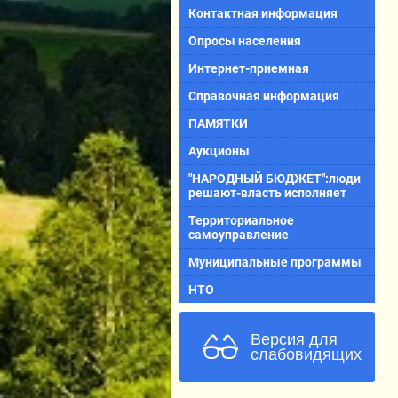
Контактная информация
Опросы населения
Интернет-приемная
Справочная информация
ПАМЯТКИ
Аукционы
"НАРОДНЫЙ БЮДЖЕТ":люди
решают-власть исполняет
Территориальное
самоуправление
Муниципальные программы
НТО
Версия для
слабовидящих