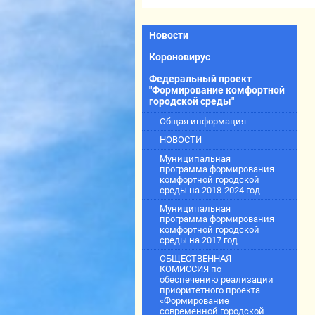
Новости
Короновирус
Федеральный проект
"Формирование комфортной
городской среды"
Общая информация
НОВОСТИ
Муниципальная
программа формирования
комфортной городской
среды на 2018-2024 год
Муниципальная
программа формирования
комфортной городской
среды на 2017 год
ОБЩЕСТВЕННАЯ
КОМИССИЯ по
обеспечению реализации
приоритетного проекта
«Формирование
современной городской