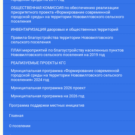
ОБЩЕСТВЕННАЯ КОМИССИЯ по обеспечению реализации
приоритетного проекта «Формирование современной
городской среды» на территории Нововилговского сельского
поселения
ИНВЕНТАРИЗАЦИЯ дворовых и общественных территорий
Правила благоустройства территории Нововилговского
сельского поселения
ПЛАН мероприятий по благоустройству населенных пунктов
Нововилговского сельского поселения на 2019 год
РЕАЛИЗУЕМЫЕ ПРОЕКТЫ КГС
Муниципальная программа «Формирование современной
городской среды на территории Нововилговского сельского
поселения» 2024 год
Муниципальная программа 2026 проект
Муниципальная программа на 2026 год
Программа поддержки местных инициатив
Главная
О поселении