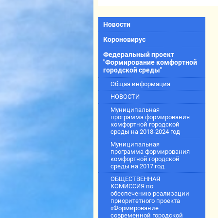
Новости
Короновирус
Федеральный проект
"Формирование комфортной
городской среды"
Общая информация
НОВОСТИ
Муниципальная
программа формирования
комфортной городской
среды на 2018-2024 год
Муниципальная
программа формирования
комфортной городской
среды на 2017 год
ОБЩЕСТВЕННАЯ
КОМИССИЯ по
обеспечению реализации
приоритетного проекта
«Формирование
современной городской