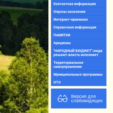
Контактная информация
Опросы населения
Интернет-приемная
Справочная информация
ПАМЯТКИ
Аукционы
"НАРОДНЫЙ БЮДЖЕТ":люди
решают-власть исполняет
Территориальное
самоуправление
Муниципальные программы
НТО
Версия для
слабовидящих